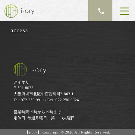
access
アイオリー
〒591-8023
大阪府堺市北区中百舌鳥町6-863-1
Tel: 072-250-9911 / Fax: 072-250-9924
営業時間: 9時から19時まで
定休日: 毎週月曜日、第1・3火曜日
【i-ory】 Copyright © 2026 All Rights Reserved.