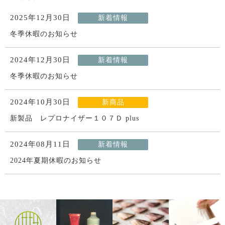
2025年12月30日
新着情報
冬季休暇のお知らせ
2024年12月30日
新着情報
冬季休暇のお知らせ
2024年10月30日
新商品
新製品 レプロナイザー１０７Ｄ plus
2024年08月11日
新着情報
2024年夏期休暇のお知らせ