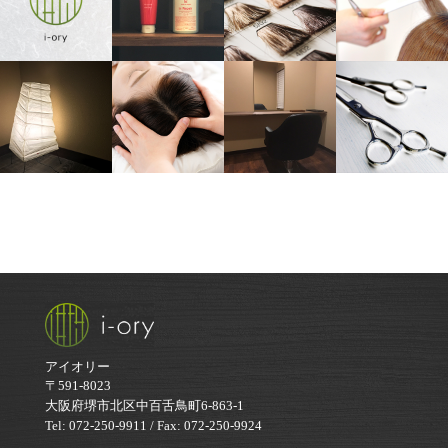
アイオリー
〒591-8023
大阪府堺市北区中百舌鳥町6-863-1
Tel: 072-250-9911 / Fax: 072-250-9924