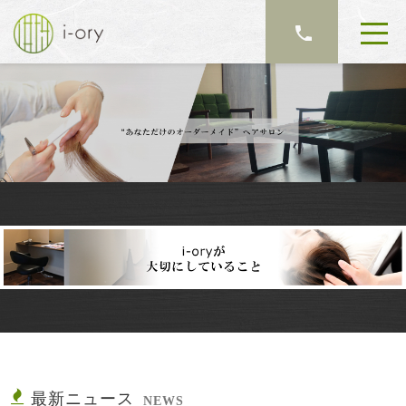
最新ニュース
NEWS